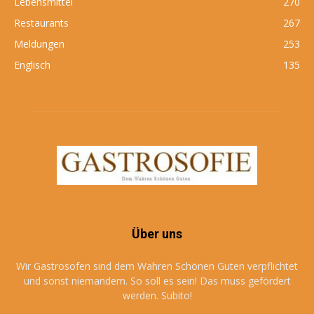
Lebensmittel
270
Restaurants
267
Meldungen
253
Englisch
135
Über uns
Wir Gastrosofen sind dem Wahren Schönen Guten verpflichtet
und sonst niemandem. So soll es sein! Das muss gefördert
werden. Subito!