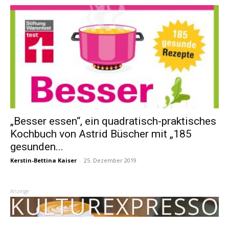
„Besser essen“, ein quadratisch-praktisches
Kochbuch von Astrid Büscher mit „185
gesunden...
Kerstin-Bettina Kaiser
-
25. Dezember 2019
Anzeige