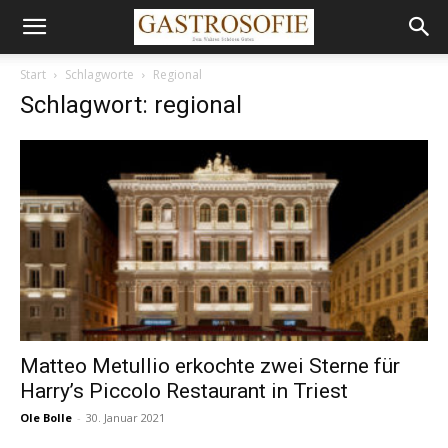
Start
Schlagworte
Regional
Schlagwort: regional
Matteo Metullio erkochte zwei Sterne für
Harry’s Piccolo Restaurant in Triest
Ole Bolle
-
30. Januar 2021