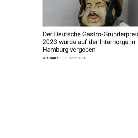
Der Deutsche Gastro-Gründerprei
2023 wurde auf der Internorga in
Hamburg vergeben
Ole Bolle
-
11. März 2023