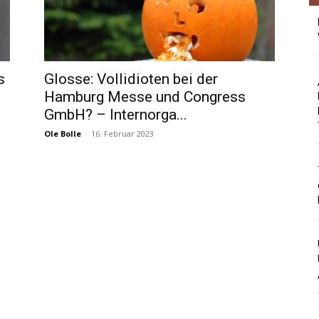
s
Glosse: Vollidioten bei der
Hamburg Messe und Congress
GmbH? – Internorga...
Ole Bolle
-
16. Februar 2023