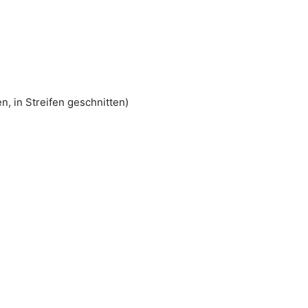
, in Streifen geschnitten)