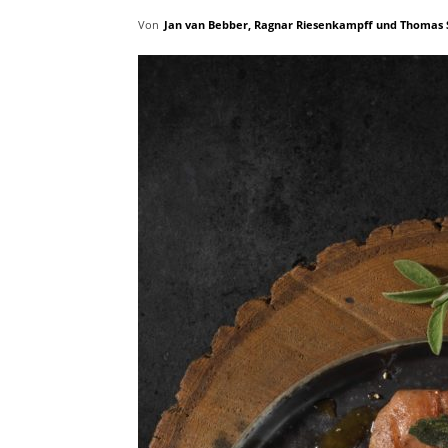
Von
Jan van Bebber, Ragnar Riesenkampff und Thomas 