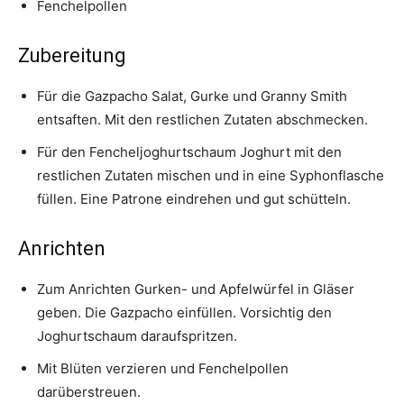
Fenchelpollen
Zubereitung
Für die Gazpacho Salat, Gurke und Granny Smith
entsaften. Mit den restlichen Zutaten abschmecken.
Für den Fencheljoghurtschaum Joghurt mit den
restlichen Zutaten mischen und in eine Syphonflasche
füllen. Eine Patrone eindrehen und gut schütteln.
Anrichten
Zum Anrichten Gurken- und Apfelwürfel in Gläser
geben. Die Gazpacho einfüllen. Vorsichtig den
Joghurtschaum daraufspritzen.
Mit Blüten verzieren und Fenchelpollen
darüberstreuen.