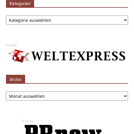
Kategorien
Kategorien
Anzeige
Archiv
Archiv
Anzeige