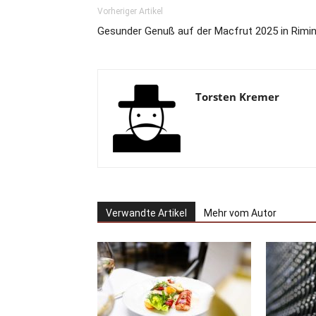
Vorheriger Artikel
Gesunder Genuß auf der Macfrut 2025 in Rimin
Torsten Kremer
Verwandte Artikel
Mehr vom Autor