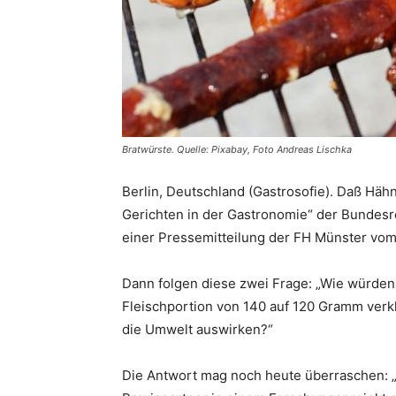
Bratwürste. Quelle: Pixabay, Foto Andreas Lischka
Berlin, Deutschland (Gastrosofie). Daß Häh
Gerichten in der Gastronomie“ der Bundesr
einer Pressemitteilung der FH Münster vom
Dann folgen diese zwei Frage: „Wie würden 
Fleischportion von 140 auf 120 Gramm verk
die Umwelt auswirken?“
Die Antwort mag noch heute überraschen: 