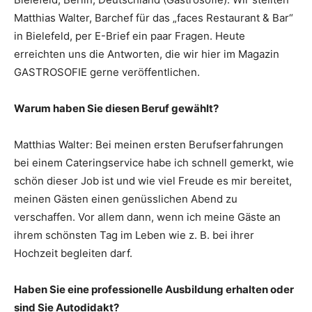
Matthias Walter, Barchef für das „faces Restaurant & Bar“
in Bielefeld, per E-Brief ein paar Fragen. Heute
erreichten uns die Antworten, die wir hier im Magazin
GASTROSOFIE gerne veröffentlichen.
Warum haben Sie diesen Beruf gewählt?
Matthias Walter: Bei meinen ersten Berufserfahrungen
bei einem Cateringservice habe ich schnell gemerkt, wie
schön dieser Job ist und wie viel Freude es mir bereitet,
meinen Gästen einen genüsslichen Abend zu
verschaffen. Vor allem dann, wenn ich meine Gäste an
ihrem schönsten Tag im Leben wie z. B. bei ihrer
Hochzeit begleiten darf.
Haben Sie eine professionelle Ausbildung erhalten oder
sind Sie Autodidakt?