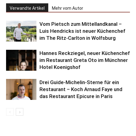
Verwandte Artikel
Mehr vom Autor
Vom Pietsch zum Mittellandkanal –
Luis Hendricks ist neuer Küchenchef
im The Ritz-Carlton in Wolfsburg
Hannes Reckziegel, neuer Küchenchef
im Restaurant Greta Oto im Münchner
Hotel Koenigshof
Drei Guide-Michelin-Sterne für ein
Restaurant – Koch Arnaud Faye und
das Restaurant Epicure in Paris