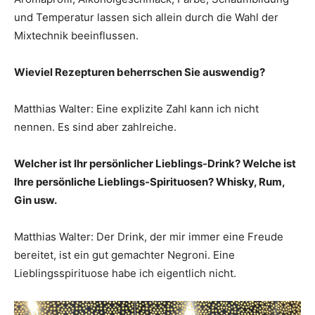
und Temperatur lassen sich allein durch die Wahl der
Mixtechnik beeinflussen.
Wieviel Rezepturen beherrschen Sie auswendig?
Matthias Walter: Eine explizite Zahl kann ich nicht
nennen. Es sind aber zahlreiche.
Welcher ist Ihr persönlicher Lieblings-Drink? Welche ist
Ihre persönliche Lieblings-Spirituosen? Whisky, Rum,
Gin usw.
Matthias Walter: Der Drink, der mir immer eine Freude
bereitet, ist ein gut gemachter Negroni. Eine
Lieblingsspirituose habe ich eigentlich nicht.