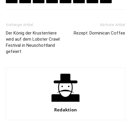
Vorheriger Artikel
Nächster Artikel
Der König der Krustentiere
Rezept: Dominican Coffee
wird auf dem Lobster Crawl
Festival in Neuschottland
gefeiert
Redaktion