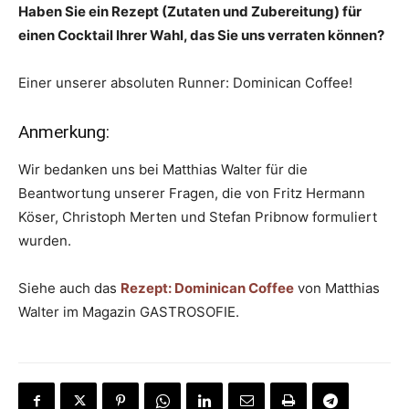
Haben Sie ein Rezept (Zutaten und Zubereitung) für
einen Cocktail Ihrer Wahl, das Sie uns verraten können?
Einer unserer absoluten Runner: Dominican Coffee!
Anmerkung:
Wir bedanken uns bei Matthias Walter für die
Beantwortung unserer Fragen, die von Fritz Hermann
Köser, Christoph Merten und Stefan Pribnow formuliert
wurden.
Siehe auch das
Rezept: Dominican Coffee
von Matthias
Walter im Magazin GASTROSOFIE.