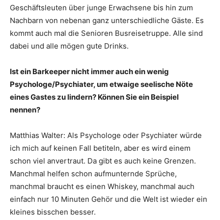
Geschäftsleuten über junge Erwachsene bis hin zum
Nachbarn von nebenan ganz unterschiedliche Gäste. Es
kommt auch mal die Senioren Busreisetruppe. Alle sind
dabei und alle mögen gute Drinks.
Ist ein Barkeeper nicht immer auch ein wenig
Psychologe/Psychiater, um etwaige seelische Nöte
eines Gastes zu lindern? Können Sie ein Beispiel
nennen?
Matthias Walter: Als Psychologe oder Psychiater würde
ich mich auf keinen Fall betiteln, aber es wird einem
schon viel anvertraut. Da gibt es auch keine Grenzen.
Manchmal helfen schon aufmunternde Sprüche,
manchmal braucht es einen Whiskey, manchmal auch
einfach nur 10 Minuten Gehör und die Welt ist wieder ein
kleines bisschen besser.