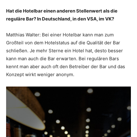
Hat die Hotelbar einen anderen Stellenwert als die
reguläre Bar? In Deutschland, in den VSA, im VK?
Matthias Walter: Bei einer Hotelbar kann man zum
Großteil von dem Hotelstatus auf die Qualität der Bar
schließen. Je mehr Sterne ein Hotel hat, desto besser
kann man auch die Bar erwarten. Bei regulären Bars
kennt man aber auch oft den Betreiber der Bar und das
Konzept wirkt weniger anonym.