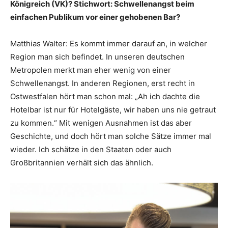
Königreich (VK)? Stichwort: Schwellenangst beim
einfachen Publikum vor einer gehobenen Bar?
Matthias Walter: Es kommt immer darauf an, in welcher
Region man sich befindet. In unseren deutschen
Metropolen merkt man eher wenig von einer
Schwellenangst. In anderen Regionen, erst recht in
Ostwestfalen hört man schon mal: „Ah ich dachte die
Hotelbar ist nur für Hotelgäste, wir haben uns nie getraut
zu kommen.“ Mit wenigen Ausnahmen ist das aber
Geschichte, und doch hört man solche Sätze immer mal
wieder. Ich schätze in den Staaten oder auch
Großbritannien verhält sich das ähnlich.