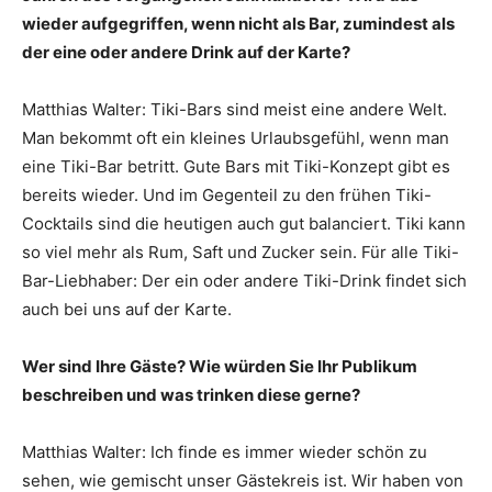
wieder aufgegriffen, wenn nicht als Bar, zumindest als
der eine oder andere Drink auf der Karte?
Matthias Walter: Tiki-Bars sind meist eine andere Welt.
Man bekommt oft ein kleines Urlaubsgefühl, wenn man
eine Tiki-Bar betritt. Gute Bars mit Tiki-Konzept gibt es
bereits wieder. Und im Gegenteil zu den frühen Tiki-
Cocktails sind die heutigen auch gut balanciert. Tiki kann
so viel mehr als Rum, Saft und Zucker sein. Für alle Tiki-
Bar-Liebhaber: Der ein oder andere Tiki-Drink findet sich
auch bei uns auf der Karte.
Wer sind Ihre Gäste? Wie würden Sie Ihr Publikum
beschreiben und was trinken diese gerne?
Matthias Walter: Ich finde es immer wieder schön zu
sehen, wie gemischt unser Gästekreis ist. Wir haben von