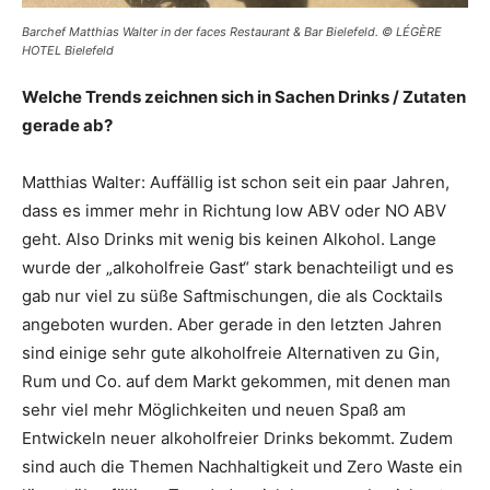
Barchef Matthias Walter in der faces Restaurant & Bar Bielefeld. © LÉGÈRE
HOTEL Bielefeld
Welche Trends zeichnen sich in Sachen Drinks / Zutaten
gerade ab?
Matthias Walter: Auffällig ist schon seit ein paar Jahren,
dass es immer mehr in Richtung low ABV oder NO ABV
geht. Also Drinks mit wenig bis keinen Alkohol. Lange
wurde der „alkoholfreie Gast“ stark benachteiligt und es
gab nur viel zu süße Saftmischungen, die als Cocktails
angeboten wurden. Aber gerade in den letzten Jahren
sind einige sehr gute alkoholfreie Alternativen zu Gin,
Rum und Co. auf dem Markt gekommen, mit denen man
sehr viel mehr Möglichkeiten und neuen Spaß am
Entwickeln neuer alkoholfreier Drinks bekommt. Zudem
sind auch die Themen Nachhaltigkeit und Zero Waste ein