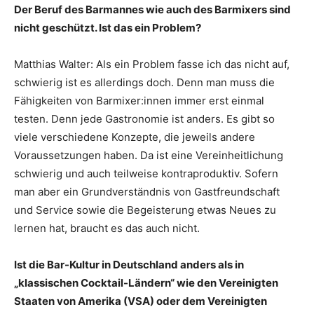
Der Beruf des Barmannes wie auch des Barmixers sind
nicht geschützt. Ist das ein Problem?
Matthias Walter: Als ein Problem fasse ich das nicht auf,
schwierig ist es allerdings doch. Denn man muss die
Fähigkeiten von Barmixer:innen immer erst einmal
testen. Denn jede Gastronomie ist anders. Es gibt so
viele verschiedene Konzepte, die jeweils andere
Voraussetzungen haben. Da ist eine Vereinheitlichung
schwierig und auch teilweise kontraproduktiv. Sofern
man aber ein Grundverständnis von Gastfreundschaft
und Service sowie die Begeisterung etwas Neues zu
lernen hat, braucht es das auch nicht.
Ist die Bar-Kultur in Deutschland anders als in
„klassischen Cocktail-Ländern“ wie den Vereinigten
Staaten von Amerika (VSA) oder dem Vereinigten