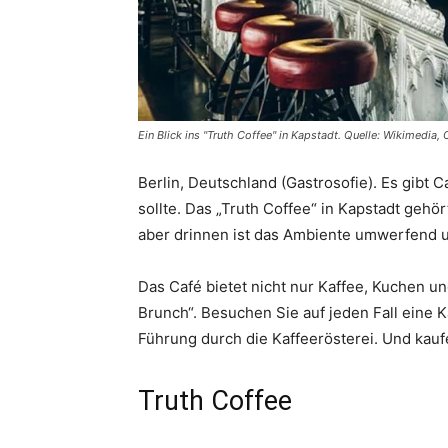
Ein Blick ins "Truth Coffee" in Kapstadt. Quelle: Wikimedia
Berlin, Deutschland (Gastrosofie). Es gibt
sollte. Das „Truth Coffee“ in Kapstadt gehö
aber drinnen ist das Ambiente umwerfend 
Das Café bietet nicht nur Kaffee, Kuchen u
Brunch“. Besuchen Sie auf jeden Fall eine 
Führung durch die Kaffeerösterei. Und kau
Truth Coffee