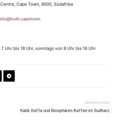
y Centre, Cape Town, 8000, Südafrika
ello@truth.capetown
7 Uhr bis 18 Uhr, sonntags von 8 Uhr bis 16 Uhr
Nächster Artikel
Kaldi, Kaffa und Biosphären-Kaffee im Südharz