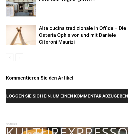
Alta cucina tradizionale in Offida – Die
Osteria Ophis von und mit Daniele
Citeroni Maurizi
Kommentieren Sie den Artikel
LOGGEN SIE SICH EIN, UM EINEN KOMMENTAR ABZUGEBEN
Anzeige