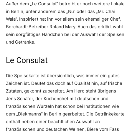
Außer dem „Le Consulat“ betreibt er noch weitere Lokale
in Berlin, unter anderem das „Nu“ oder das „Mr. Chai
Wala“. Inspiriert hat ihn vor allem sein ehemaliger Chef,
Borchardt-Betreiber Roland Mary. Auch das erklärt wohl
sein sorgfältiges Händchen bei der Auswahl der Speisen
und Getränke.
Le Consulat
Die Speisekarte ist übersichtlich, was immer ein gutes
Zeichen ist. Deutet das doch auf Qualität hin, auf frische
Zutaten, gekonnt zubereitet. Am Herd steht übrigens
Jens Schäfer, der Küchenchef mit deutschen und
französischen Wurzeln hat schon bei Institutionen wie
dem „Diekmanns“ in Berlin gearbeitet. Die Getränkekarte
enthält neben einer beachtlichen Auswahl an
französischen und deutschen Weinen, Biere vom Fass