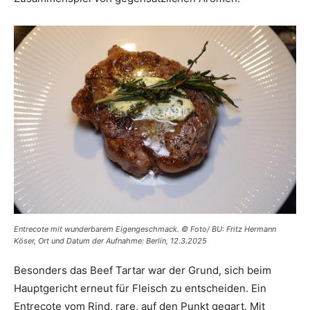
Entrecote mit wunderbarem Eigengeschmack. © Foto/ BU: Fritz Hermann
Köser, Ort und Datum der Aufnahme: Berlin, 12.3.2025
Besonders das Beef Tartar war der Grund, sich beim
Hauptgericht erneut für Fleisch zu entscheiden. Ein
Entrecote vom Rind, rare, auf den Punkt gegart. Mit