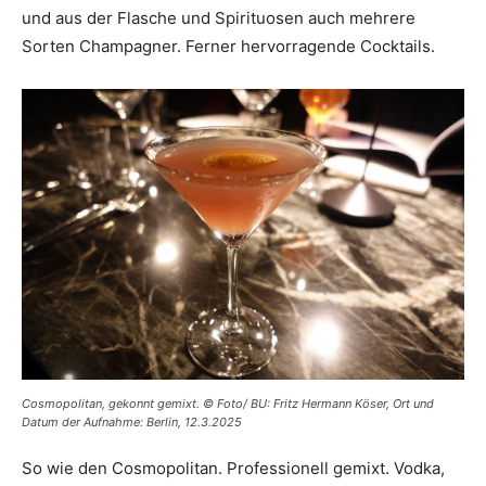
und aus der Flasche und Spirituosen auch mehrere
Sorten Champagner. Ferner hervorragende Cocktails.
Cosmopolitan, gekonnt gemixt. © Foto/ BU: Fritz Hermann Köser, Ort und
Datum der Aufnahme: Berlin, 12.3.2025
So wie den Cosmopolitan. Professionell gemixt. Vodka,