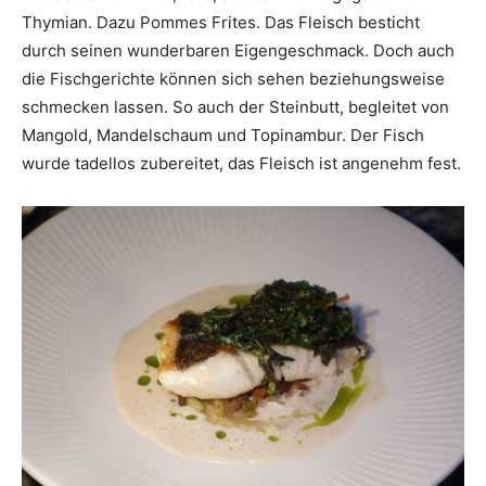
Thymian. Dazu Pommes Frites. Das Fleisch besticht
durch seinen wunderbaren Eigengeschmack. Doch auch
die Fischgerichte können sich sehen beziehungsweise
schmecken lassen. So auch der Steinbutt, begleitet von
Mangold, Mandelschaum und Topinambur. Der Fisch
wurde tadellos zubereitet, das Fleisch ist angenehm fest.