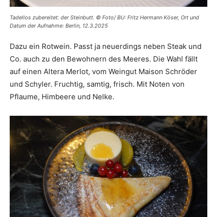
Tadellos zubereitet: der Steinbutt. © Foto/ BU: Fritz Hermann Köser, Ort und
Datum der Aufnahme: Berlin, 12.3.2025
Dazu ein Rotwein. Passt ja neuerdings neben Steak und
Co. auch zu den Bewohnern des Meeres. Die Wahl fällt
auf einen Altera Merlot, vom Weingut Maison Schröder
und Schyler. Fruchtig, samtig, frisch. Mit Noten von
Pflaume, Himbeere und Nelke.