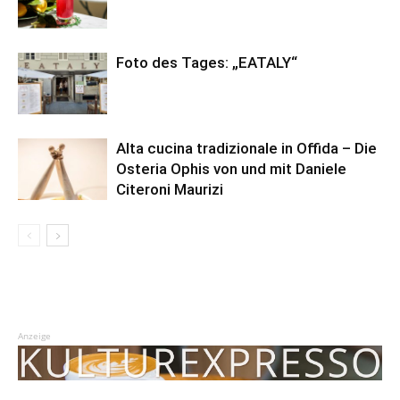
Foto des Tages: „EATALY“
Alta cucina tradizionale in Offida – Die
Osteria Ophis von und mit Daniele
Citeroni Maurizi
Anzeige