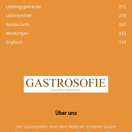
Lieblingsgetränke
271
Lebensmittel
270
Restaurants
267
Meldungen
253
Englisch
135
Über uns
Wir Gastrosofen sind dem Wahren Schönen Guten