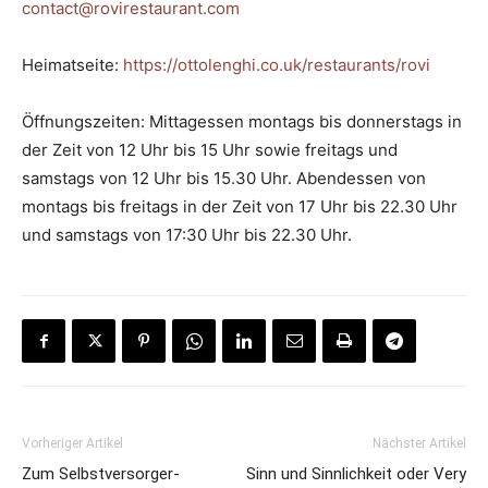
contact@rovirestaurant.com
Heimatseite:
https://ottolenghi.co.uk/restaurants/rovi
Öffnungszeiten: Mittagessen montags bis donnerstags in
der Zeit von 12 Uhr bis 15 Uhr sowie freitags und
samstags von 12 Uhr bis 15.30 Uhr. Abendessen von
montags bis freitags in der Zeit von 17 Uhr bis 22.30 Uhr
und samstags von 17:30 Uhr bis 22.30 Uhr.
Vorheriger Artikel
Nächster Artikel
Zum Selbstversorger-
Sinn und Sinnlichkeit oder Very