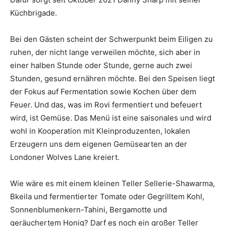
Küchbrigade.
Bei den Gästen scheint der Schwerpunkt beim Eiligen zu
ruhen, der nicht lange verweilen möchte, sich aber in
einer halben Stunde oder Stunde, gerne auch zwei
Stunden, gesund ernähren möchte. Bei den Speisen liegt
der Fokus auf Fermentation sowie Kochen über dem
Feuer. Und das, was im Rovi fermentiert und befeuert
wird, ist Gemüse. Das Menü ist eine saisonales und wird
wohl in Kooperation mit Kleinproduzenten, lokalen
Erzeugern uns dem eigenen Gemüsearten an der
Londoner Wolves Lane kreiert.
Wie wäre es mit einem kleinen Teller Sellerie-Shawarma,
Bkeila und fermentierter Tomate oder Gegrilltem Kohl,
Sonnenblumenkern-Tahini, Bergamotte und
geräuchertem Honig? Darf es noch ein großer Teller