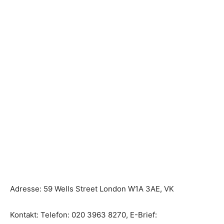
Adresse: 59 Wells Street London W1A 3AE, VK
Kontakt: Telefon: 020 3963 8270, E-Brief: