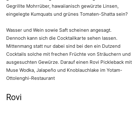
Gegrillte Mohrrüber, hawaiianisch gewürzte Linsen,
eingelegte Kumquats und grünes Tomaten-Shatta sein?
Wasser und Wein sowie Saft scheinen angesagt.
Dennoch kann sich die Cocktailkarte sehen lassen.
Mittenmang statt nur dabei sind bei den ein Dutzend
Cocktails solche mit frechen Früchte von Sträuchern und
ausgesuchten Gewürze. Darauf einen Rovi Pickleback mit
Muse Wodka, Jalapeño und Knoblauchlake im Yotam-
Ottolenghi-Restaurant
Rovi