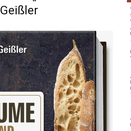
 Geißler