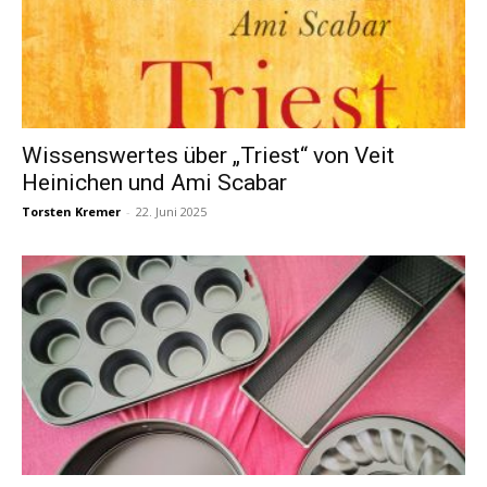
Wissenswertes über „Triest“ von Veit
Heinichen und Ami Scabar
Torsten Kremer
-
22. Juni 2025