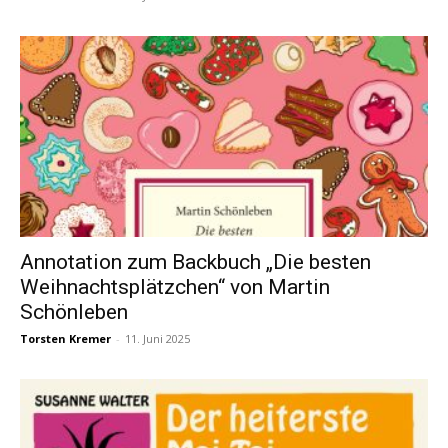
Annotation zum Backbuch „Die besten
Weihnachtsplätzchen“ von Martin
Schönleben
Torsten Kremer
-
11. Juni 2025