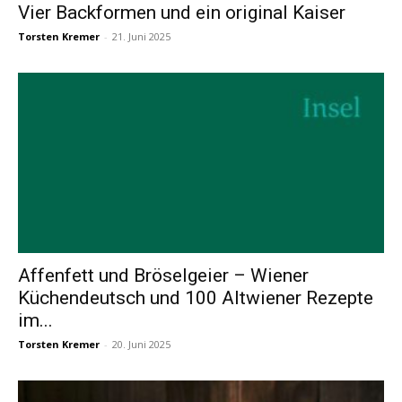
Vier Backformen und ein original Kaiser
Torsten Kremer
-
21. Juni 2025
Affenfett und Bröselgeier – Wiener
Küchendeutsch und 100 Altwiener Rezepte
im...
Torsten Kremer
-
20. Juni 2025