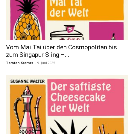
Vom Mai Tai über den Cosmopolitan bis
zum Singapur Sling –...
Torsten Kremer
-
9. Juni 2025