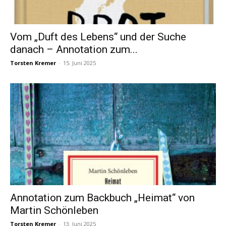
Vom „Duft des Lebens“ und der Suche
danach – Annotation zum...
Torsten Kremer
-
15. Juni 2025
Annotation zum Backbuch „Heimat“ von
Martin Schönleben
Torsten Kremer
-
13. Juni 2025