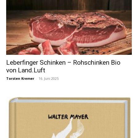
Leberfinger Schinken – Rohschinken Bio
von Land.Luft
Torsten Kremer
-
16. Juni 2025