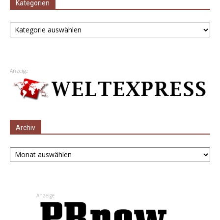
Kategorien
Kategorien
Anzeige
Archiv
Archiv
Anzeige