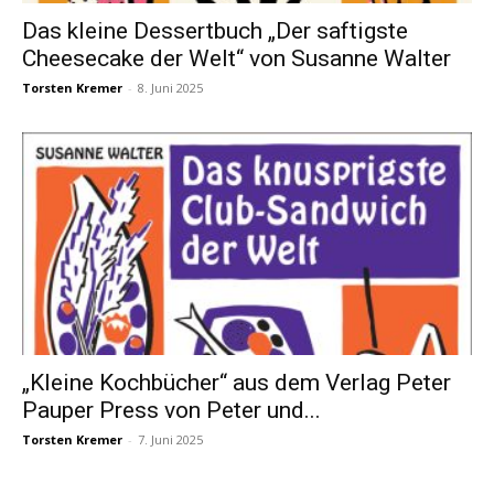
Das kleine Dessertbuch „Der saftigste
Cheesecake der Welt“ von Susanne Walter
Torsten Kremer
-
8. Juni 2025
„Kleine Kochbücher“ aus dem Verlag Peter
Pauper Press von Peter und...
Torsten Kremer
-
7. Juni 2025