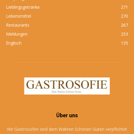
Lieblingsgetränke
271
Lebensmittel
270
Restaurants
267
Meldungen
253
Englisch
135
Über uns
Wir Gastrosofen sind dem Wahren Schönen Guten verpflichtet