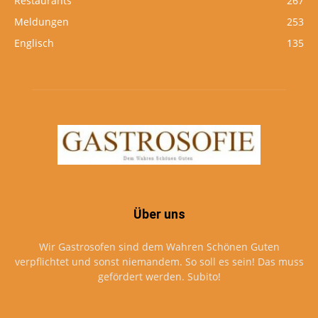
Restaurants
267
Meldungen
253
Englisch
135
Über uns
Wir Gastrosofen sind dem Wahren Schönen Guten
verpflichtet und sonst niemandem. So soll es sein! Das muss
gefördert werden. Subito!