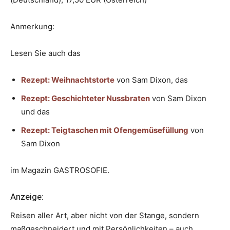
Anmerkung:
Lesen Sie auch das
Rezept: Weihnachtstorte
von Sam Dixon, das
Rezept: Geschichteter Nussbraten
von Sam Dixon
und das
Rezept: Teigtaschen mit Ofengemüsefüllung
von
Sam Dixon
im Magazin GASTROSOFIE.
Anzeige:
Reisen aller Art, aber nicht von der Stange, sondern
maßgeschneidert und mit Persönlichkeiten – auch