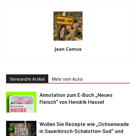
Jean Camus
Verwandte Artikel
Mehr vom Autor
Annotation zum E-Buch „Neues
Fleisch“ von Hendrik Hassel
Wollen Sie Rezepte wie „Ochsenwade
in Sauerkirsch-Schalotten-Sud“ und