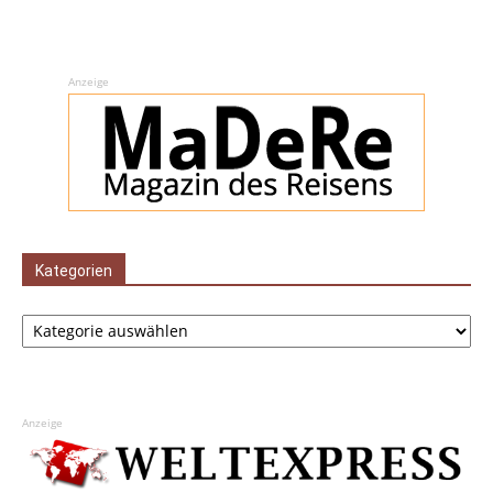
Anzeige
Kategorien
Kategorien
Anzeige