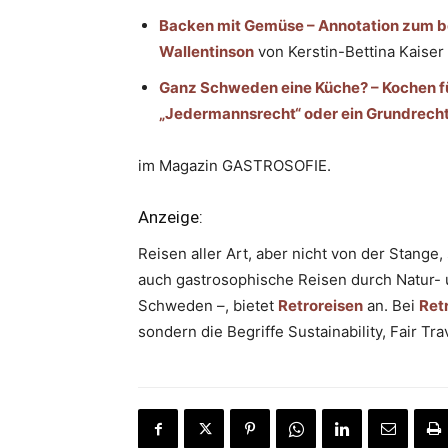
Backen mit Gemüse – Annotation zum b
Wallentinson
von Kerstin-Bettina Kaiser
Ganz Schweden eine Küche? – Kochen fü
„Jedermannsrecht“ oder ein Grundrecht
im Magazin GASTROSOFIE.
Anzeige:
Reisen aller Art, aber nicht von der Stang
auch gastrosophische Reisen durch Natur- 
Schweden –, bietet
Retroreisen
an. Bei
Ret
sondern die Begriffe Sustainability, Fair 