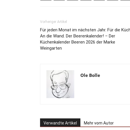
Vorheriger Artikel
Für jeden Monat im nächsten Jahr. Für die Küc
An die Wand. Der Beerenkalender! – Der
Küchenkalender Beeren 2026 der Marke
Weingarten
Ole Bolle
Verwandte Artikel
Mehr vom Autor