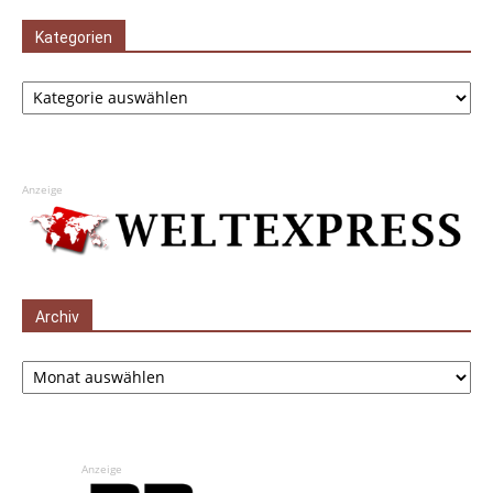
Kategorien
Kategorien
Anzeige
Archiv
Archiv
Anzeige