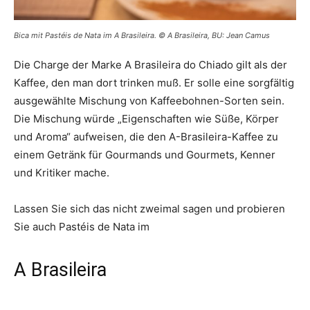
Bica mit Pastéis de Nata im A Brasileira. © A Brasileira, BU: Jean Camus
Die Charge der Marke A Brasileira do Chiado gilt als der
Kaffee, den man dort trinken muß. Er solle eine sorgfältig
ausgewählte Mischung von Kaffeebohnen-Sorten sein.
Die Mischung würde „Eigenschaften wie Süße, Körper
und Aroma“ aufweisen, die den A-Brasileira-Kaffee zu
einem Getränk für Gourmands und Gourmets, Kenner
und Kritiker mache.
Lassen Sie sich das nicht zweimal sagen und probieren
Sie auch Pastéis de Nata im
A Brasileira