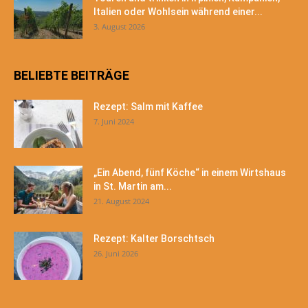
Italien oder Wohlsein während einer...
3. August 2026
BELIEBTE BEITRÄGE
Rezept: Salm mit Kaffee
7. Juni 2024
„Ein Abend, fünf Köche“ in einem Wirtshaus
in St. Martin am...
21. August 2024
Rezept: Kalter Borschtsch
26. Juni 2026