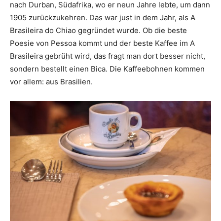
nach Durban, Südafrika, wo er neun Jahre lebte, um dann
1905 zurückzukehren. Das war just in dem Jahr, als A
Brasileira do Chiao gegründet wurde. Ob die beste
Poesie von Pessoa kommt und der beste Kaffee im A
Brasileira gebrüht wird, das fragt man dort besser nicht,
sondern bestellt einen Bica. Die Kaffeebohnen kommen
vor allem: aus Brasilien.