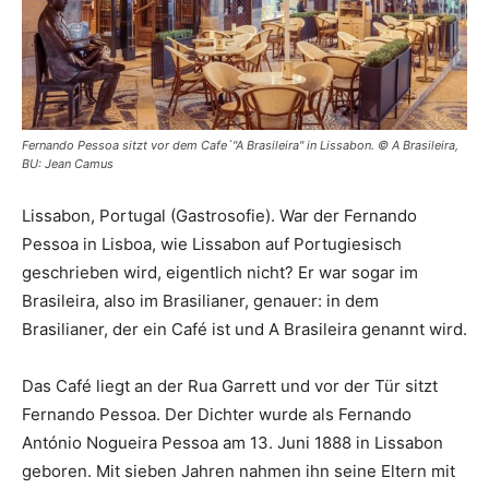
Fernando Pessoa sitzt vor dem Cafe`"A Brasileira" in Lissabon. © A Brasileira,
BU: Jean Camus
Lissabon, Portugal (Gastrosofie). War der Fernando
Pessoa in Lisboa, wie Lissabon auf Portugiesisch
geschrieben wird, eigentlich nicht? Er war sogar im
Brasileira, also im Brasilianer, genauer: in dem
Brasilianer, der ein Café ist und A Brasileira genannt wird.
Das Café liegt an der Rua Garrett und vor der Tür sitzt
Fernando Pessoa. Der Dichter wurde als Fernando
António Nogueira Pessoa am 13. Juni 1888 in Lissabon
geboren. Mit sieben Jahren nahmen ihn seine Eltern mit