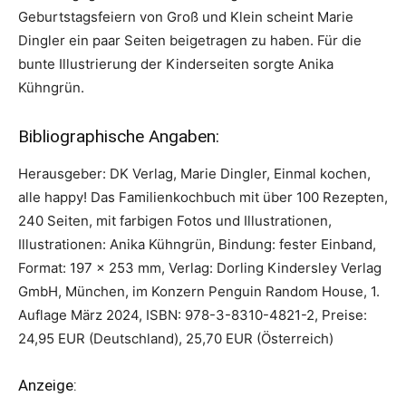
Geburtstagsfeiern von Groß und Klein scheint Marie
Dingler ein paar Seiten beigetragen zu haben. Für die
bunte Illustrierung der Kinderseiten sorgte Anika
Kühngrün.
Bibliographische Angaben:
Herausgeber: DK Verlag, Marie Dingler, Einmal kochen,
alle happy! Das Familienkochbuch mit über 100 Rezepten,
240 Seiten, mit farbigen Fotos und Illustrationen,
Illustrationen: Anika Kühngrün, Bindung: fester Einband,
Format: 197 x 253 mm, Verlag: Dorling Kindersley Verlag
GmbH, München, im Konzern Penguin Random House, 1.
Auflage März 2024, ISBN: 978-3-8310-4821-2, Preise:
24,95 EUR (Deutschland), 25,70 EUR (Österreich)
Anzeige: