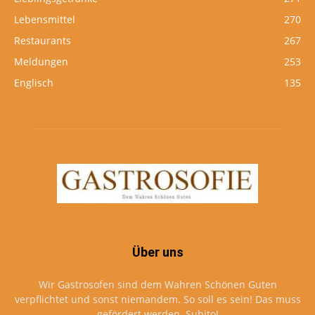
Lebensmittel
270
Restaurants
267
Meldungen
253
Englisch
135
Über uns
Wir Gastrosofen sind dem Wahren Schönen Guten
verpflichtet und sonst niemandem. So soll es sein! Das muss
gefördert werden. Subito!