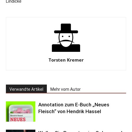
Lindicke
Torsten Kremer
Verwandte Artikel
Mehr vom Autor
Annotation zum E-Buch „Neues
Fleisch“ von Hendrik Hassel