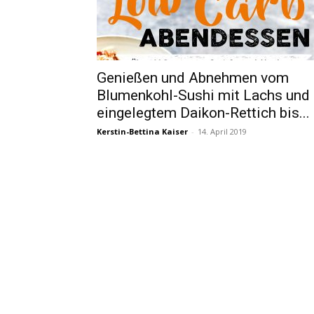
Genießen und Abnehmen vom
Blumenkohl-Sushi mit Lachs und
eingelegtem Daikon-Rettich bis...
Kerstin-Bettina Kaiser
-
14. April 2019