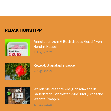
REDAKTIONSTIPP
Annotation zum E-Buch „Neues Fleisch“ von
Hendrik Hassel
8. August 2026
Rezept: Granatapfelsauce
7. August 2026
Wollen Sie Rezepte wie „Ochsenwade in
Sauerkirsch-Schalotten-Sud“ und „Exotische
Wachtel“ wagen?...
6. August 2026