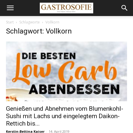
Start
Schlagworte
Vollkorn
Schlagwort: Vollkorn
Genießen und Abnehmen vom Blumenkohl-
Sushi mit Lachs und eingelegtem Daikon-
Rettich bis...
Kerstin-Bettina Kaiser
-
14. April 2019