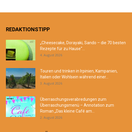
REDAKTIONSTIPP
„Cheesecake, Dorayaki, Sando – die 70 besten
Rezepte für zu Hause“...
4. August 2026
Touren und trinken in Irpinien, Kampanien,
Italien oder Wohlsein während einer...
3. August 2026
Überraschungsverabredungen zum
Überraschungsmenü – Annotation zum
Roman „Das kleine Café am...
2. August 2026