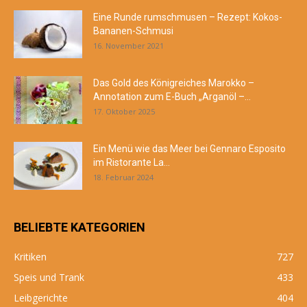
Eine Runde rumschmusen – Rezept: Kokos-
Bananen-Schmusi
16. November 2021
Das Gold des Königreiches Marokko –
Annotation zum E-Buch „Arganöl –...
17. Oktober 2025
Ein Menü wie das Meer bei Gennaro Esposito
im Ristorante La...
18. Februar 2024
BELIEBTE KATEGORIEN
Kritiken
727
Speis und Trank
433
Leibgerichte
404