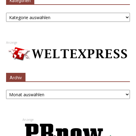
Kategorien
Kategorien
Anzeige
Archiv
Archiv
Anzeige