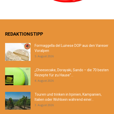
REDAKTIONSTIPP
Formaggella del Luinese DOP aus den Vareser
Voralpen
5. August 2026
„Cheesecake, Dorayaki, Sando – die 70 besten
Rezepte für zu Hause“...
4. August 2026
Touren und trinken in Irpinien, Kampanien,
Italien oder Wohlsein während einer...
3. August 2026