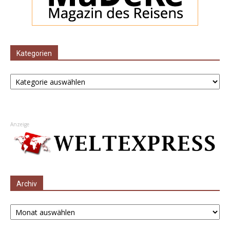
Kategorien
Kategorien
Anzeige
Archiv
Archiv