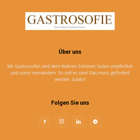
Über uns
Wir Gastrosofen sind dem Wahren Schönen Guten verpflichtet
und sonst niemandem. So soll es sein! Das muss gefördert
werden. Subito!
Folgen Sie uns