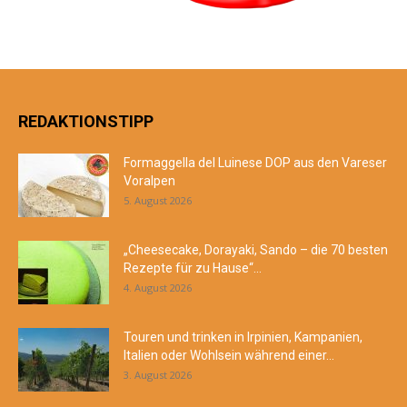
REDAKTIONSTIPP
Formaggella del Luinese DOP aus den Vareser
Voralpen
5. August 2026
„Cheesecake, Dorayaki, Sando – die 70 besten
Rezepte für zu Hause“...
4. August 2026
Touren und trinken in Irpinien, Kampanien,
Italien oder Wohlsein während einer...
3. August 2026