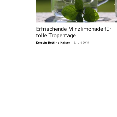
Erfrischende Minzlimonade für
tolle Tropentage
Kerstin-Bettina Kaiser
-
6. Juni 2019