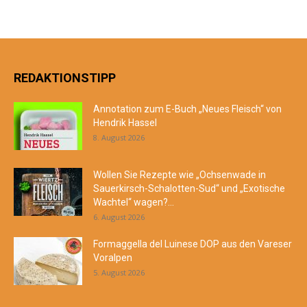
REDAKTIONSTIPP
Annotation zum E-Buch „Neues Fleisch“ von
Hendrik Hassel
8. August 2026
Wollen Sie Rezepte wie „Ochsenwade in
Sauerkirsch-Schalotten-Sud“ und „Exotische
Wachtel“ wagen?...
6. August 2026
Formaggella del Luinese DOP aus den Vareser
Voralpen
5. August 2026