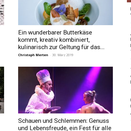
Ein wunderbarer Butterkäse
kommt, kreativ kombiniert,
kulinarisch zur Geltung für das...
Christoph Merten
-
30. März 2019
Schauen und Schlemmen: Genuss
und Lebensfreude, ein Fest für alle