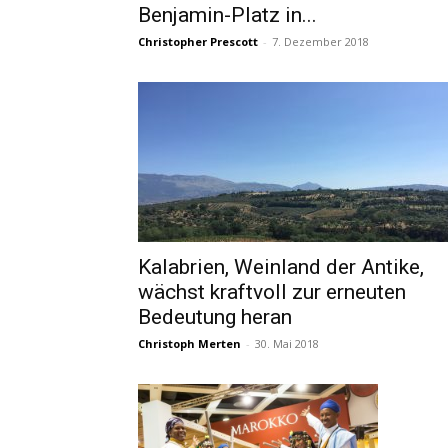
Benjamin-Platz in...
Christopher Prescott
-
7. Dezember 2018
Kalabrien, Weinland der Antike,
wächst kraftvoll zur erneuten
Bedeutung heran
Christoph Merten
-
30. Mai 2018