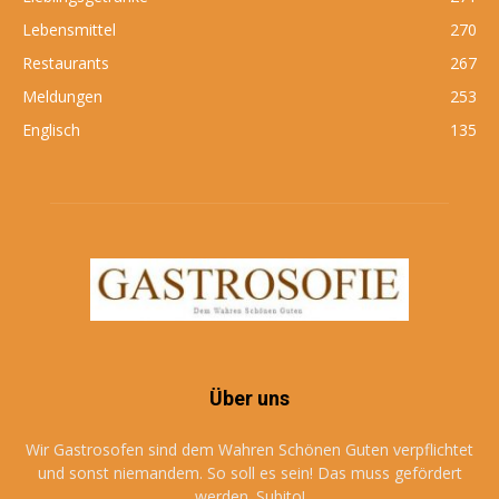
Lebensmittel
270
Restaurants
267
Meldungen
253
Englisch
135
Über uns
Wir Gastrosofen sind dem Wahren Schönen Guten verpflichtet
und sonst niemandem. So soll es sein! Das muss gefördert
werden. Subito!