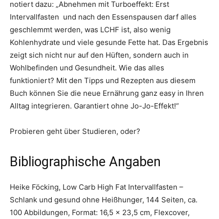
notiert dazu: „Abnehmen mit Turboeffekt: Erst
Intervallfasten  und nach den Essenspausen darf alles
geschlemmt werden, was LCHF ist, also wenig
Kohlenhydrate und viele gesunde Fette hat. Das Ergebnis
zeigt sich nicht nur auf den Hüften, sondern auch in
Wohlbefinden und Gesundheit. Wie das alles
funktioniert? Mit den Tipps und Rezepten aus diesem
Buch können Sie die neue Ernährung ganz easy in Ihren
Alltag integrieren. Garantiert ohne Jo-Jo-Effekt!“
Probieren geht über Studieren, oder?
Bibliographische Angaben
Heike Föcking, Low Carb High Fat Intervallfasten –
Schlank und gesund ohne Heißhunger, 144 Seiten, ca.
100 Abbildungen, Format: 16,5 x 23,5 cm, Flexcover,