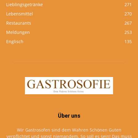
Lieblingsgetränke
271
Lebensmittel
270
Restaurants
267
Meldungen
253
Englisch
135
Über uns
Wir Gastrosofen sind dem Wahren Schönen Guten
verpflichtet und sonst niemandem. So soll es sein! Das muss