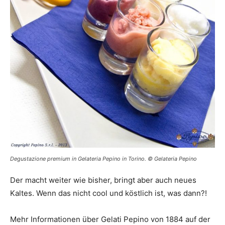
Degustazione premium in Gelateria Pepino in Torino. © Gelateria Pepino
Der macht weiter wie bisher, bringt aber auch neues
Kaltes. Wenn das nicht cool und köstlich ist, was dann?!
Mehr Informationen über Gelati Pepino von 1884 auf der