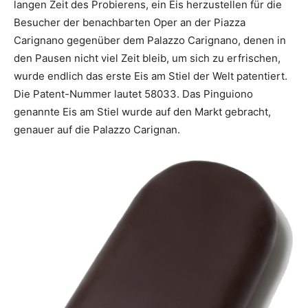
langen Zeit des Probierens, ein Eis herzustellen für die
Besucher der benachbarten Oper an der Piazza
Carignano gegenüber dem Palazzo Carignano, denen in
den Pausen nicht viel Zeit bleib, um sich zu erfrischen,
wurde endlich das erste Eis am Stiel der Welt patentiert.
Die Patent-Nummer lautet 58033. Das Pinguiono
genannte Eis am Stiel wurde auf den Markt gebracht,
genauer auf die Palazzo Carignan.