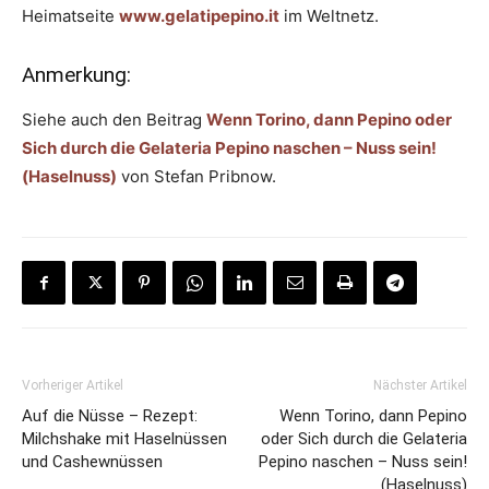
Heimatseite
www.gelatipepino.it
im Weltnetz.
Anmerkung:
Siehe auch den Beitrag
Wenn Torino, dann Pepino oder
Sich durch die Gelateria Pepino naschen – Nuss sein!
(Haselnuss)
von Stefan Pribnow.
Vorheriger Artikel
Nächster Artikel
Auf die Nüsse – Rezept:
Wenn Torino, dann Pepino
Milchshake mit Haselnüssen
oder Sich durch die Gelateria
und Cashewnüssen
Pepino naschen – Nuss sein!
(Haselnuss)