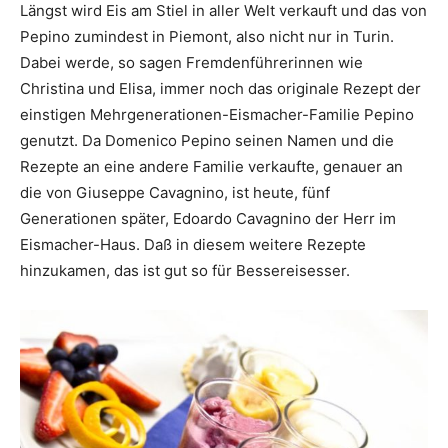
Längst wird Eis am Stiel in aller Welt verkauft und das von
Pepino zumindest in Piemont, also nicht nur in Turin.
Dabei werde, so sagen Fremdenführerinnen wie
Christina und Elisa, immer noch das originale Rezept der
einstigen Mehrgenerationen-Eismacher-Familie Pepino
genutzt. Da Domenico Pepino seinen Namen und die
Rezepte an eine andere Familie verkaufte, genauer an
die von Giuseppe Cavagnino, ist heute, fünf
Generationen später, Edoardo Cavagnino der Herr im
Eismacher-Haus. Daß in diesem weitere Rezepte
hinzukamen, das ist gut so für Bessereisesser.