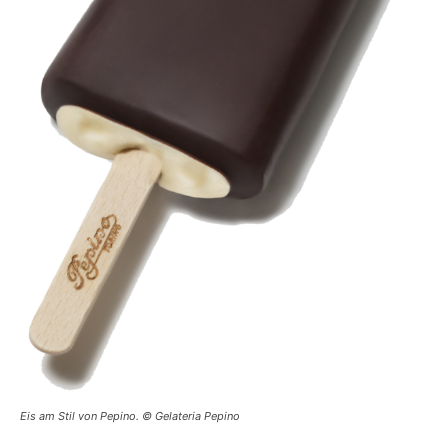
Eis am Stil von Pepino. © Gelateria Pepino