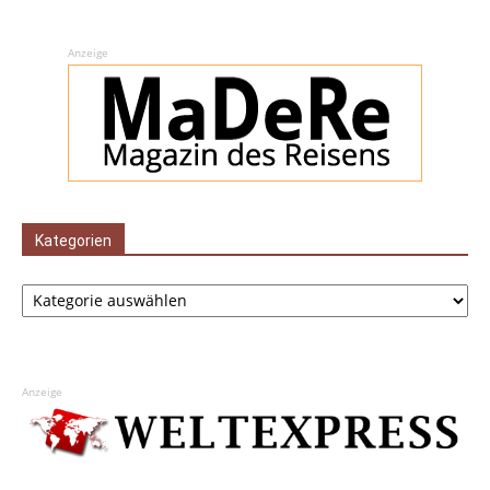
Anzeige
Kategorien
Kategorien
Anzeige