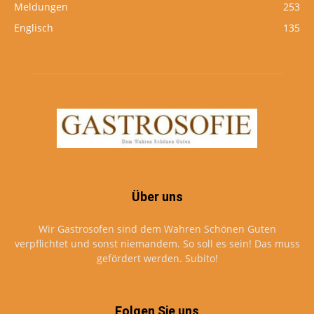
Meldungen
253
Englisch
135
Über uns
Wir Gastrosofen sind dem Wahren Schönen Guten
verpflichtet und sonst niemandem. So soll es sein! Das muss
gefördert werden. Subito!
Folgen Sie uns