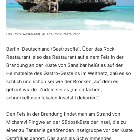
Das Rock-Restaurant. © The Rock Restaurant
Berlin, Deutschland (Gastrosofie). Über das Rock-
Restaurant, also das Restaurant auf einem Fels in der
Brandung an der Küste von Sansibar heißt es auf der
Heimatseite des Gastro-Gesteins im Weltnetz, daß es so
schlich und schön sei wie der Brocken, auf dem es
gebaut wurde. Zudem sei es „im einfachen,
schnörkellosen lokalen Inselstil dekoriert“.
Den Fels in der Brandung findet man am Strand von
Michamvi Pingwe an der Südostküste der Insel, die zu
einer zu Tansanie gehörenden Inselgruppe vor der Küste
Ostafrikas gehört. Das auch als Schwimmendes