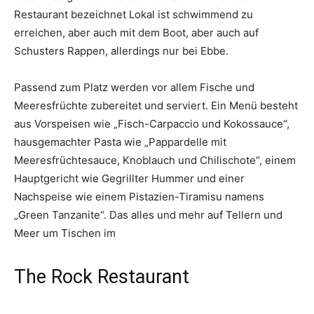
Restaurant bezeichnet Lokal ist schwimmend zu
erreichen, aber auch mit dem Boot, aber auch auf
Schusters Rappen, allerdings nur bei Ebbe.
Passend zum Platz werden vor allem Fische und
Meeresfrüchte zubereitet und serviert. Ein Menü besteht
aus Vorspeisen wie „Fisch-Carpaccio und Kokossauce“,
hausgemachter Pasta wie „Pappardelle mit
Meeresfrüchtesauce, Knoblauch und Chilischote“, einem
Hauptgericht wie Gegrillter Hummer und einer
Nachspeise wie einem Pistazien-Tiramisu namens
„Green Tanzanite“. Das alles und mehr auf Tellern und
Meer um Tischen im
The Rock Restaurant