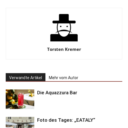
Torsten Kremer
Verwandte Artikel
Mehr vom Autor
Die Aquazzura Bar
Foto des Tages: „EATALY“