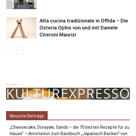
Alta cucina tradizionale in Offida – Die
Osteria Ophis von und mit Daniele
Citeroni Maurizi
Anzeige
Neueste Beiträge
„Cheesecake, Dorayaki, Sando – die 70 besten Rezepte für zu
Hause“ – Annotation zum Backbuch „Japanisch Backen“ von