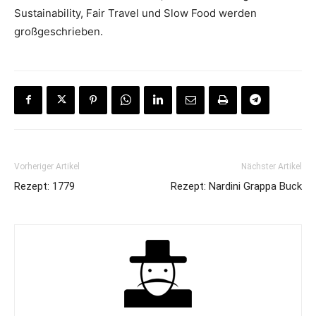
Sustainability, Fair Travel und Slow Food werden
großgeschrieben.
Vorheriger Artikel
Nächster Artikel
Rezept: 1779
Rezept: Nardini Grappa Buck