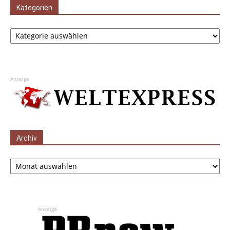
Kategorien
Kategorien
Anzeige
Archiv
Archiv
Anzeige