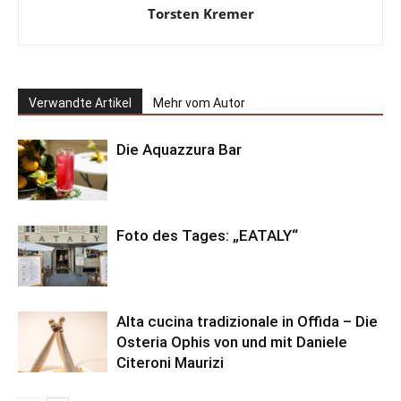
Torsten Kremer
Verwandte Artikel
Mehr vom Autor
Die Aquazzura Bar
Foto des Tages: „EATALY“
Alta cucina tradizionale in Offida – Die
Osteria Ophis von und mit Daniele
Citeroni Maurizi