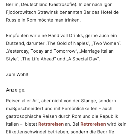
Berlin, Deutschland (Gastrosofie). In der nach Igor
Fjodorowitsch Strawinsk benannten Bar des Hotel de
Russie in Rom möchte man trinken.
Empfohlen wir eine Hand voll Drinks, gerne auch ein
Dutzend, darunter „The Gold of Naples“, „Two Women“.
„Yesterday, Today and Tomorrow“, „Marriage Italian
Style“, „The Life Ahead“ und „A Special Day“.
Zum Wohl!
Anzeige:
Reisen aller Art, aber nicht von der Stange, sondern
maßgeschneidert und mit Persönlichkeiten – auch
gastrosophische Reisen durch Rom und die Republik
Italien –, bietet
Retroreisen
an. Bei
Retroreisen
wird kein
Etikettenschwindel betrieben, sondern die Begriffe