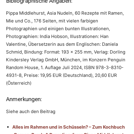
Bibliographische Angaben:
Pippa Middlehurst, Asia Nudeln, 60 Rezepte mit Ramen,
Mie und Co., 176 Seiten, mit vielen farbigen
Photographien und einigen bunten Illustrationen,
Photographien: India Hobson, Illustrationen: Han
Valentine, Übersetzerin aus dem Englischen: Daniela
Schmid, Bindung: Format: 193 x 255 mm, Verlag: Dorling
Kindersley Verlag GmbH, München, im Konzern Penguin
Random House, 1. Auflage Juli 2024, ISBN 978-3-8310-
4931-8, Preise: 19,95 EUR (Deutschland), 20,60 EUR
(Österreich)
Anmerkungen:
Siehe auch den Beitrag
Alles im Rahmen und in Schüsseln? – Zum Kochbuch