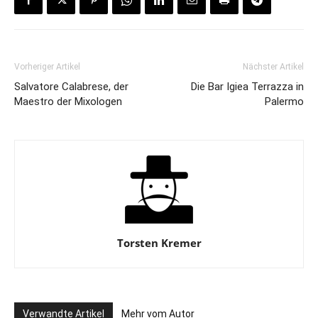
Vorheriger Artikel
Nächster Artikel
Salvatore Calabrese, der
Die Bar Igiea Terrazza in
Maestro der Mixologen
Palermo
Torsten Kremer
Verwandte Artikel
Mehr vom Autor