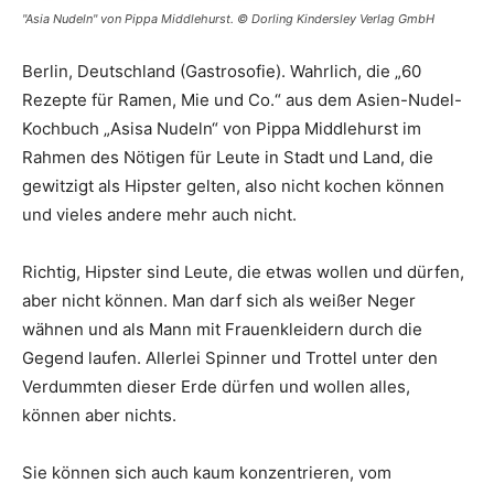
"Asia Nudeln" von Pippa Middlehurst. © Dorling Kindersley Verlag GmbH
Berlin, Deutschland (Gastrosofie). Wahrlich, die „60
Rezepte für Ramen, Mie und Co.“ aus dem Asien-Nudel-
Kochbuch „Asisa Nudeln“ von Pippa Middlehurst im
Rahmen des Nötigen für Leute in Stadt und Land, die
gewitzigt als Hipster gelten, also nicht kochen können
und vieles andere mehr auch nicht.
Richtig, Hipster sind Leute, die etwas wollen und dürfen,
aber nicht können. Man darf sich als weißer Neger
wähnen und als Mann mit Frauenkleidern durch die
Gegend laufen. Allerlei Spinner und Trottel unter den
Verdummten dieser Erde dürfen und wollen alles,
können aber nichts.
Sie können sich auch kaum konzentrieren, vom