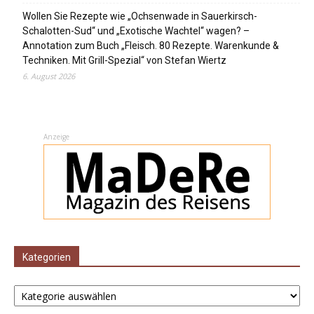
Wollen Sie Rezepte wie „Ochsenwade in Sauerkirsch-
Schalotten-Sud“ und „Exotische Wachtel“ wagen? –
Annotation zum Buch „Fleisch. 80 Rezepte. Warenkunde &
Techniken. Mit Grill-Spezial“ von Stefan Wiertz
6. August 2026
Anzeige
Kategorien
Kategorien