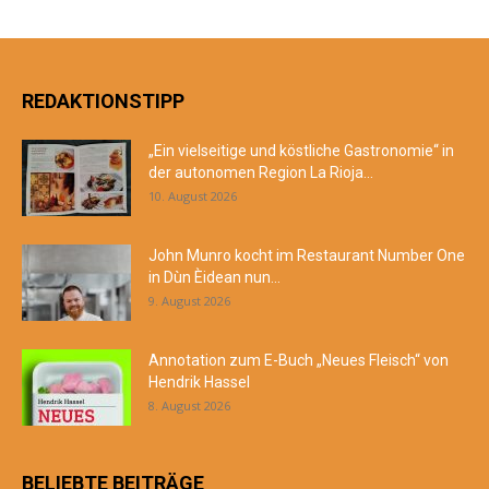
REDAKTIONSTIPP
„Ein vielseitige und köstliche Gastronomie“ in
der autonomen Region La Rioja...
10. August 2026
John Munro kocht im Restaurant Number One
in Dùn Èidean nun...
9. August 2026
Annotation zum E-Buch „Neues Fleisch“ von
Hendrik Hassel
8. August 2026
BELIEBTE BEITRÄGE