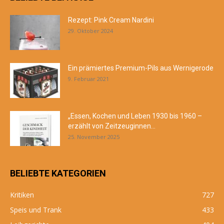
Rezept: Pink Cream Nardini
29. Oktober 2024
Ein prämiertes Premium-Pils aus Wernigerode
9. Februar 2021
„Essen, Kochen und Leben 1930 bis 1960 –
erzählt von Zeitzeuginnen...
25. November 2025
BELIEBTE KATEGORIEN
Kritiken
727
Speis und Trank
433