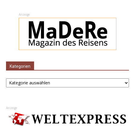
Anzeige
Kategorien
Kategorien
Anzeige