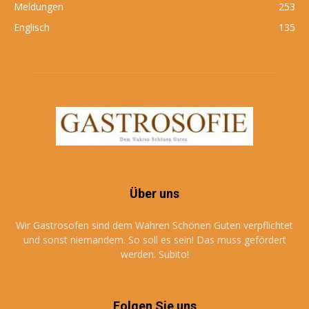
Meldungen
253
Englisch
135
Über uns
Wir Gastrosofen sind dem Wahren Schönen Guten verpflichtet
und sonst niemandem. So soll es sein! Das muss gefördert
werden. Subito!
Folgen Sie uns