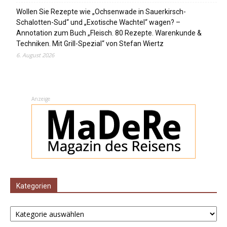
Wollen Sie Rezepte wie „Ochsenwade in Sauerkirsch-
Schalotten-Sud“ und „Exotische Wachtel“ wagen? –
Annotation zum Buch „Fleisch. 80 Rezepte. Warenkunde &
Techniken. Mit Grill-Spezial“ von Stefan Wiertz
6. August 2026
Anzeige
Kategorien
Kategorien