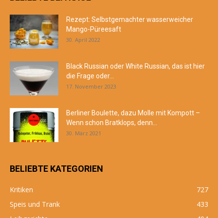
Rezept: Selbstgemachter wasserweicher
Mango-Püreesaft
30. April 2022
Black Russian oder White Russian, das ist hier
die Frage oder...
17. November 2023
Berliner Boulette, dazu Molle mit Kompott –
Wenn schon Bratklops, denn...
30. März 2021
BELIEBTE KATEGORIEN
Kritiken
727
Speis und Trank
433