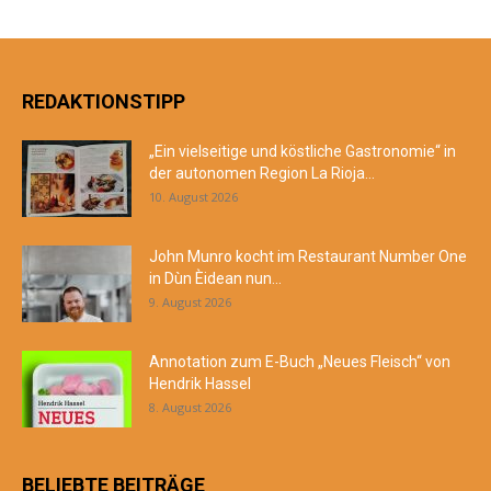
REDAKTIONSTIPP
„Ein vielseitige und köstliche Gastronomie“ in
der autonomen Region La Rioja...
10. August 2026
John Munro kocht im Restaurant Number One
in Dùn Èidean nun...
9. August 2026
Annotation zum E-Buch „Neues Fleisch“ von
Hendrik Hassel
8. August 2026
BELIEBTE BEITRÄGE