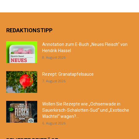
REDAKTIONSTIPP
Annotation zum E-Buch „Neues Fleisch“ von
Hendrik Hassel
8. August 2026
Rezept: Granatapfelsauce
7. August 2026
Wollen Sie Rezepte wie „Ochsenwade in
Sauerkirsch-Schalotten-Sud“ und „Exotische
Wachtel“ wagen?...
6. August 2026