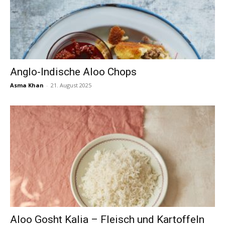
Anglo-Indische Aloo Chops
Asma Khan
-
21. August 2025
Aloo Gosht Kalia – Fleisch und Kartoffeln