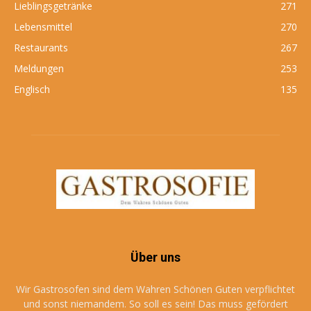
Lieblingsgetränke
271
Lebensmittel
270
Restaurants
267
Meldungen
253
Englisch
135
Über uns
Wir Gastrosofen sind dem Wahren Schönen Guten verpflichtet
und sonst niemandem. So soll es sein! Das muss gefördert