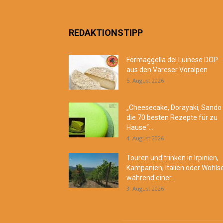
REDAKTIONSTIPP
Formaggella del Luinese DOP
aus den Vareser Voralpen
5. August 2026
„Cheesecake, Dorayaki, Sando
die 70 besten Rezepte für zu
Hause“...
4. August 2026
Touren und trinken in Irpinien,
Kampanien, Italien oder Wohls
während einer...
3. August 2026