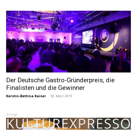
Der Deutsche Gastro-Gründerpreis, die
Finalisten und die Gewinner
Kerstin-Bettina Kaiser
-
18. März 2019
Anzeige