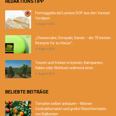
REDAKTIONSTIPP
Formaggella del Luinese DOP aus den Vareser
Voralpen
5. August 2026
„Cheesecake, Dorayaki, Sando – die 70 besten
Rezepte für zu Hause“...
4. August 2026
Touren und trinken in Irpinien, Kampanien,
Italien oder Wohlsein während einer...
3. August 2026
BELIEBTE BEITRÄGE
Tomaten selber anbauen – Kleinen
Cocktailtomaten und große Fleischtomaten
von Balkonien