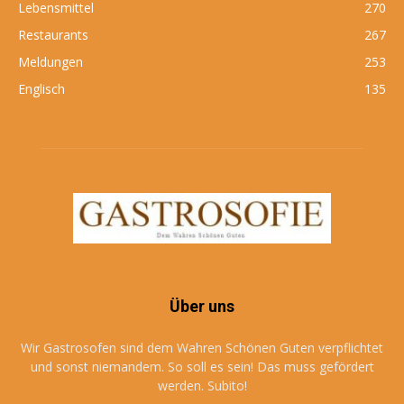
Lebensmittel
270
Restaurants
267
Meldungen
253
Englisch
135
Über uns
Wir Gastrosofen sind dem Wahren Schönen Guten verpflichtet
und sonst niemandem. So soll es sein! Das muss gefördert
werden. Subito!