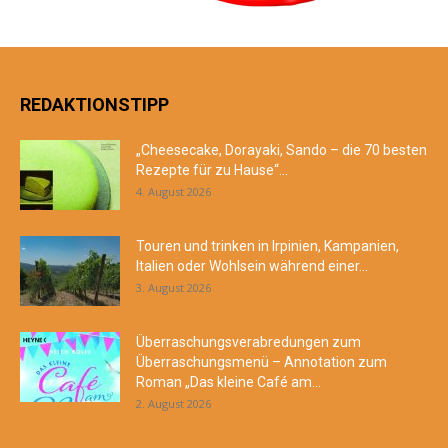
REDAKTIONSTIPP
„Cheesecake, Dorayaki, Sando – die 70 besten
Rezepte für zu Hause“...
4. August 2026
Touren und trinken in Irpinien, Kampanien,
Italien oder Wohlsein während einer...
3. August 2026
Überraschungsverabredungen zum
Überraschungsmenü – Annotation zum
Roman „Das kleine Café am...
2. August 2026